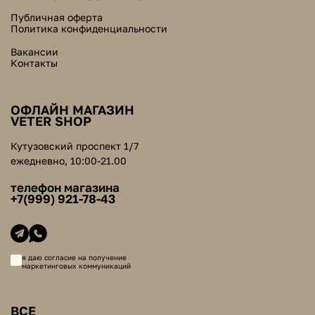
Публичная оферта
Политика конфиденциальности
Вакансии
Контакты
ОФЛАЙН МАГАЗИН
VETER SHOP
Кутузовский проспект 1/7
ежедневно, 10:00-21.00
телефон магазина
+7(999) 921-78-43
я даю согласие на получение
маркетинговых коммуникаций
ВСЕ