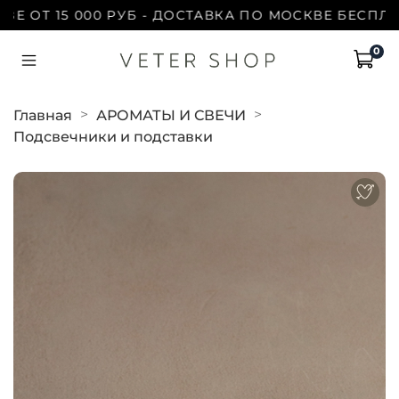
ОТ 15 000 РУБ - ДОСТАВКА ПО МОСКВЕ БЕСПЛАТНО 
0
Главная
АРОМАТЫ И СВЕЧИ
Подсвечники и подставки