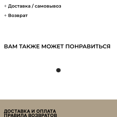
Доставка / самовывоз
Возврат
ВАМ ТАКЖЕ МОЖЕТ ПОНРАВИТЬСЯ
ДОСТАВКА И ОПЛАТА
ПРАВИЛА ВОЗВРАТОВ