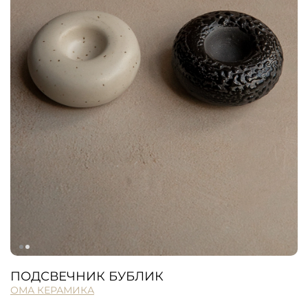
ПОДСВЕЧНИК БУБЛИК
ОМА КЕРАМИКА