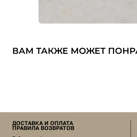
ВАМ ТАКЖЕ МОЖЕТ ПОНР
ДОСТАВКА И ОПЛАТА
ПРАВИЛА ВОЗВРАТОВ