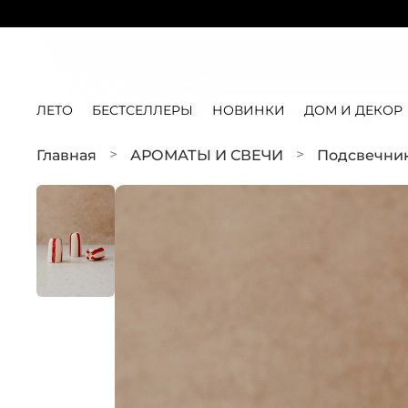
ЛЕТО
БЕСТСЕЛЛЕРЫ
НОВИНКИ
ДОМ И ДЕКОР
Главная
АРОМАТЫ И СВЕЧИ
Подсвечник