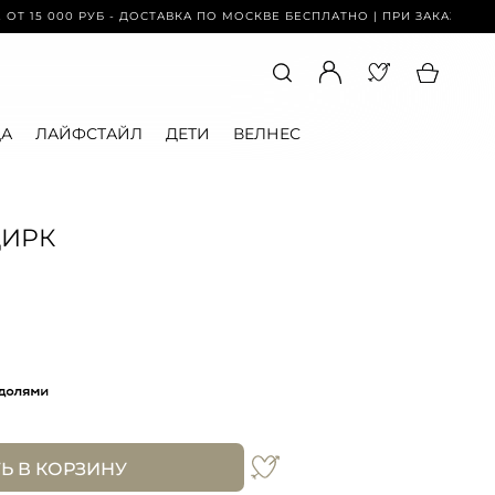
00 РУБ - ДОСТАВКА ПО МОСКВЕ БЕСПЛАТНО | ПРИ ЗАКАЗЕ ОТ 15 000 
А
ЛАЙФСТАЙЛ
ДЕТИ
ВЕЛНЕС
ЦИРК
Ь В КОРЗИНУ