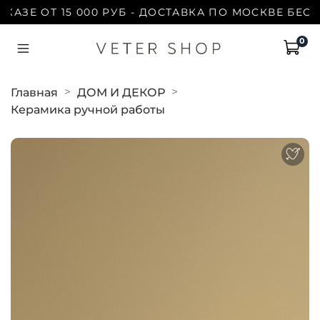
ЗЕ ОТ 15 000 РУБ - ДОСТАВКА ПО МОСКВЕ БЕСПЛАТ
0
Главная
ДОМ И ДЕКОР
Керамика ручной работы