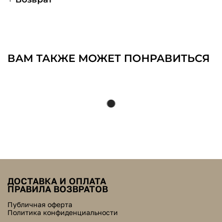
ВАМ ТАКЖЕ МОЖЕТ ПОНРАВИТЬСЯ
ДОСТАВКА И ОПЛАТА
ПРАВИЛА ВОЗВРАТОВ
Публичная оферта
Политика конфиденциальности