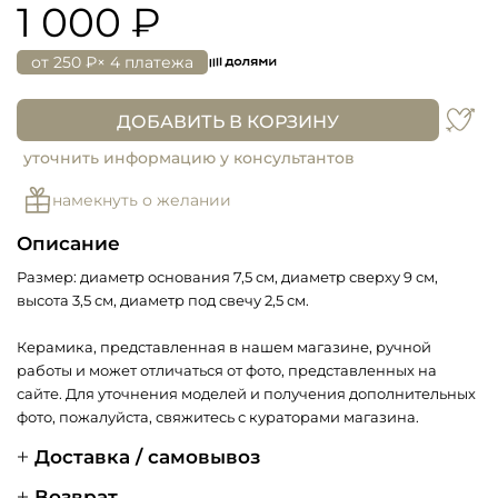
1 000 ₽
от
250 ₽
× 4 платежа
ДОБАВИТЬ В КОРЗИНУ
уточнить информацию у консультантов
намекнуть о желании
Описание
Размер:
диаметр основания 7,5 см, диаметр сверху 9 см,
высота 3,5 см, диаметр под свечу 2,5 см.
Керамика, представленная в нашем магазине, ручной
работы и может отличаться от фото, представленных на
сайте. Для уточнения моделей и получения дополнительных
фото, пожалуйста, свяжитесь с кураторами магазина.
Доставка / самовывоз
Возврат