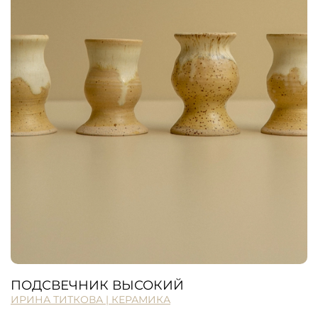
ПОДСВЕЧНИК ВЫСОКИЙ
ИРИНА ТИТКОВА | КЕРАМИКА