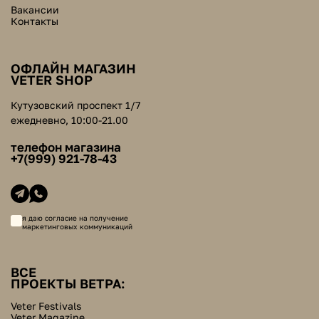
Вакансии
Контакты
ОФЛАЙН МАГАЗИН
VETER SHOP
Кутузовский проспект 1/7
ежедневно, 10:00-21.00
телефон магазина
+7(999) 921-78-43
я даю согласие на получение
маркетинговых коммуникаций
ВСЕ
ПРОЕКТЫ ВЕТРА:
Veter Festivals
Veter Magazine