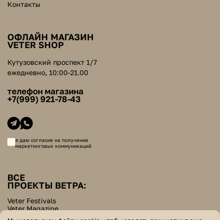
Контакты
ОФЛАЙН МАГАЗИН
VETER SHOP
Кутузовский проспект 1/7
ежедневно, 10:00-21.00
телефон магазина
+7(999) 921-78-43
я даю согласие на получение
маркетинговых коммуникаций
ВСЕ
ПРОЕКТЫ ВЕТРА:
Veter Festivals
Veter Magazine
Veter School