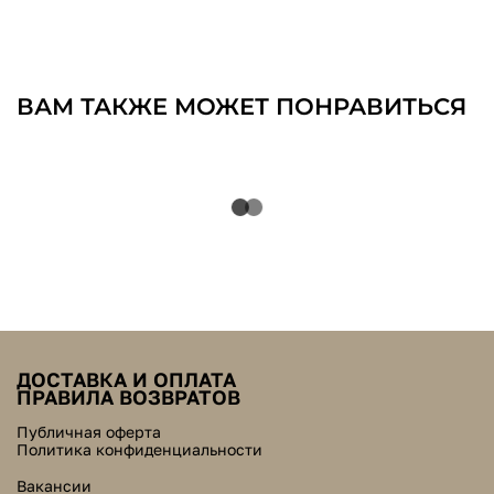
ВАМ ТАКЖЕ МОЖЕТ ПОНРАВИТЬСЯ
ДОСТАВКА И ОПЛАТА
ПРАВИЛА ВОЗВРАТОВ
Публичная оферта
Политика конфиденциальности
Вакансии