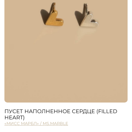
ПУСЕТ НАПОЛНЕННОЕ СЕРДЦЕ (FILLED
HEART)
«МИСС МАРБЛ» / MS.MARBLE