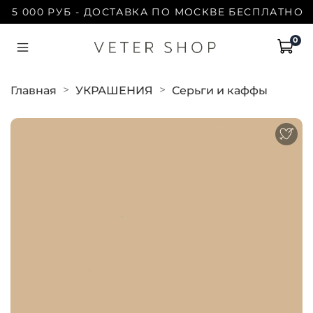
15 000 РУБ - ДОСТАВКА ПО МОСКВЕ БЕСПЛАТНО | 
0
Главная
УКРАШЕНИЯ
Серьги и каффы