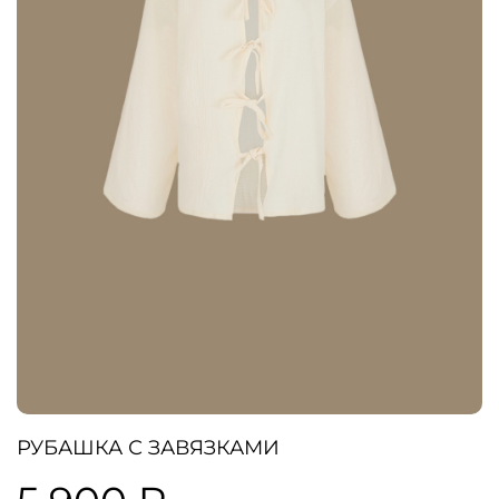
РУБАШКА С ЗАВЯЗКАМИ