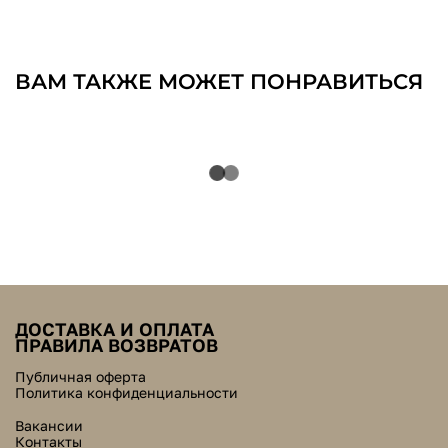
ВАМ ТАКЖЕ МОЖЕТ ПОНРАВИТЬСЯ
ДОСТАВКА И ОПЛАТА
ПРАВИЛА ВОЗВРАТОВ
Публичная оферта
Политика конфиденциальности
Вакансии
Контакты