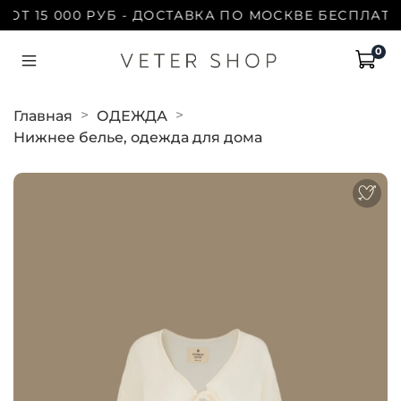
Т 15 000 РУБ - ДОСТАВКА ПО МОСКВЕ БЕСПЛАТНО 
0
Главная
ОДЕЖДА
Нижнее белье, одежда для дома