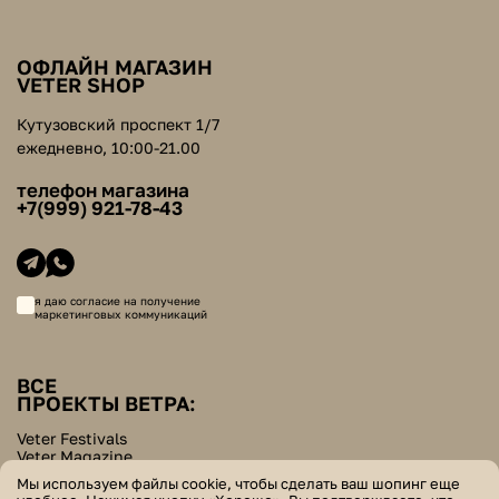
ОФЛАЙН МАГАЗИН
VETER SHOP
Кутузовский проспект 1/7
ежедневно, 10:00-21.00
телефон магазина
+7(999) 921-78-43
я даю согласие на получение
маркетинговых коммуникаций
ВСЕ
ПРОЕКТЫ ВЕТРА:
Veter Festivals
Veter Magazine
Veter School
Мы используем файлы cookie, чтобы сделать ваш шопинг еще
Helpers Bazar