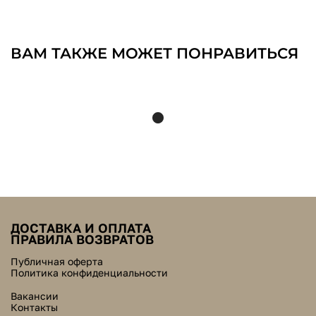
ВАМ ТАКЖЕ МОЖЕТ ПОНРАВИТЬСЯ
ДОСТАВКА И ОПЛАТА
ПРАВИЛА ВОЗВРАТОВ
Публичная оферта
Политика конфиденциальности
Вакансии
Контакты