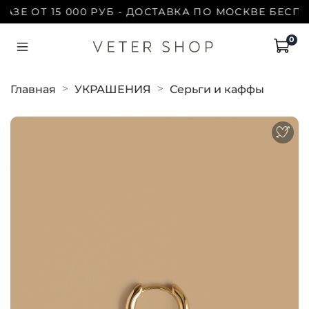
ЗЕ ОТ 15 000 РУБ - ДОСТАВКА ПО МОСКВЕ БЕСПЛА
0
Главная
УКРАШЕНИЯ
Серьги и каффы