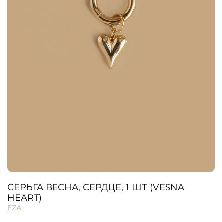
СЕРЬГА ВЕСНА, СЕРДЦЕ, 1 ШТ (VESNA
HEART)
EZA