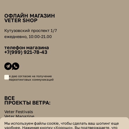
ОФЛАЙН МАГАЗИН
VETER SHOP
Кутузовский проспект 1/7
ежедневно, 10:00-21.00
телефон магазина
+7(999) 921-78-43
я даю согласие на получение
маркетинговых коммуникаций
ВСЕ
ПРОЕКТЫ ВЕТРА:
Veter Festivals
Veter Magazine
Veter School
Мы используем файлы cookie, чтобы сделать ваш шопинг еще
Helpers Bazar
удобнее. Нажимая кнопку «Хорошо», Вы подтверждаете, что