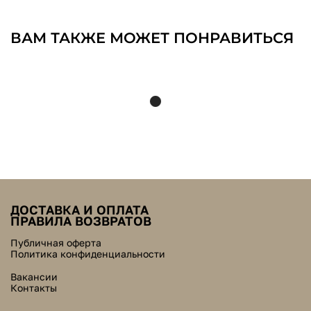
ВАМ ТАКЖЕ МОЖЕТ ПОНРАВИТЬСЯ
ДОСТАВКА И ОПЛАТА
ПРАВИЛА ВОЗВРАТОВ
Публичная оферта
Политика конфиденциальности
Вакансии
Контакты