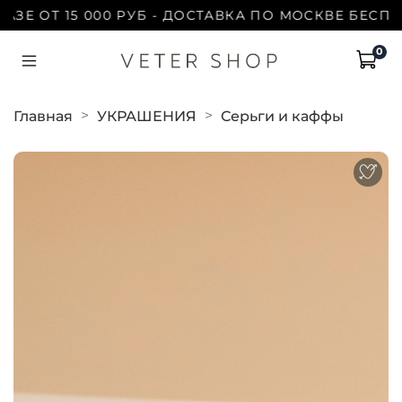
 ОТ 15 000 РУБ - ДОСТАВКА ПО МОСКВЕ БЕСПЛАТН
0
Главная
УКРАШЕНИЯ
Серьги и каффы