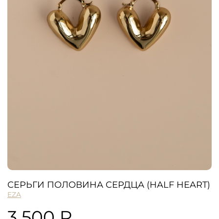
СЕРЬГИ ПОЛОВИНА СЕРДЦА (HALF HEART)
EZA
3 500 ₽