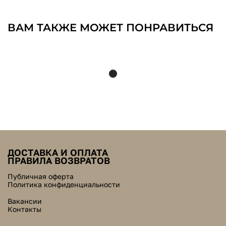
ВАМ ТАКЖЕ МОЖЕТ ПОНРАВИТЬСЯ
ДОСТАВКА И ОПЛАТА
ПРАВИЛА ВОЗВРАТОВ
Публичная оферта
Политика конфиденциальности
Вакансии
Контакты