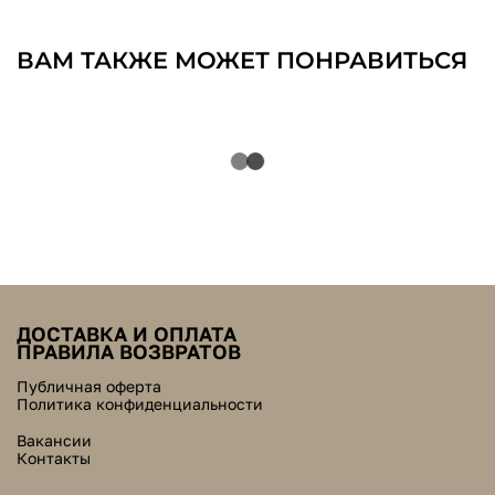
ВАМ ТАКЖЕ МОЖЕТ ПОНРАВИТЬСЯ
ДОСТАВКА И ОПЛАТА
ПРАВИЛА ВОЗВРАТОВ
Публичная оферта
Политика конфиденциальности
Вакансии
Контакты