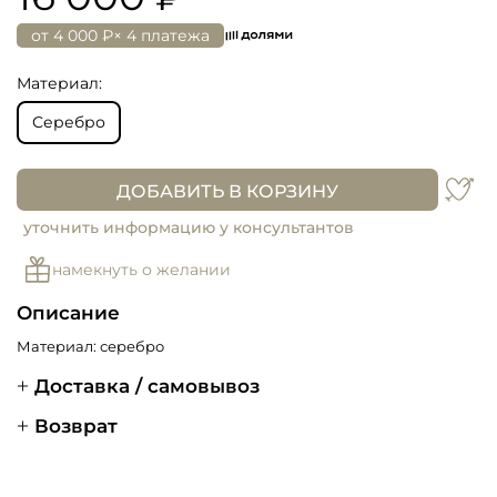
от
4 000 ₽
× 4 платежа
Материал:
Серебро
ДОБАВИТЬ В КОРЗИНУ
уточнить информацию у консультантов
намекнуть о желании
Описание
Материал: серебро
Доставка / самовывоз
Возврат