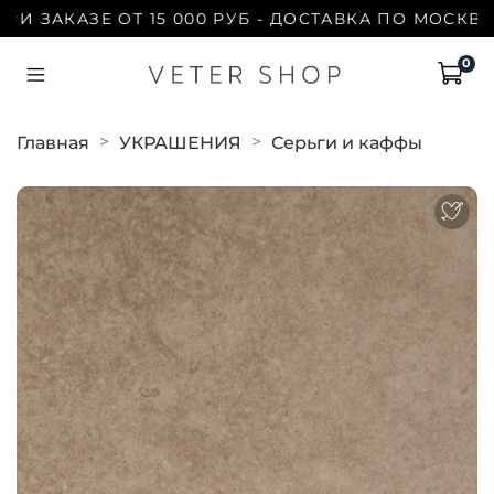
ЗАКАЗЕ ОТ 15 000 РУБ - ДОСТАВКА ПО МОСКВЕ БЕ
0
Главная
УКРАШЕНИЯ
Серьги и каффы