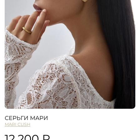
СЕРЬГИ МАРИ
MARI CUSH
12 200 ₽