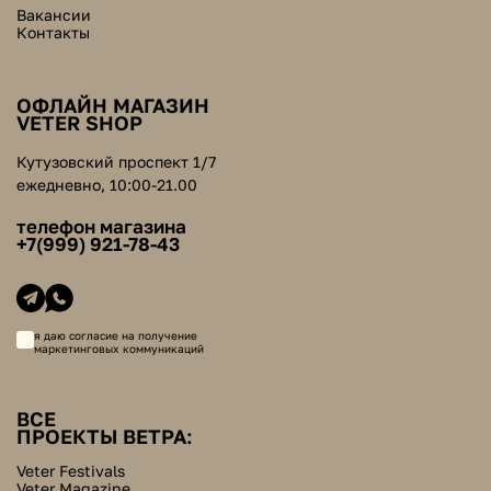
Вакансии
Контакты
ОФЛАЙН МАГАЗИН
VETER SHOP
Кутузовский проспект 1/7
ежедневно, 10:00-21.00
телефон магазина
+7(999) 921-78-43
я даю согласие на получение
маркетинговых коммуникаций
ВСЕ
ПРОЕКТЫ ВЕТРА:
Veter Festivals
Veter Magazine