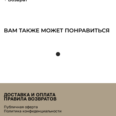
ВАМ ТАКЖЕ МОЖЕТ ПОНРАВИТЬСЯ
ДОСТАВКА И ОПЛАТА
ПРАВИЛА ВОЗВРАТОВ
Публичная оферта
Политика конфиденциальности