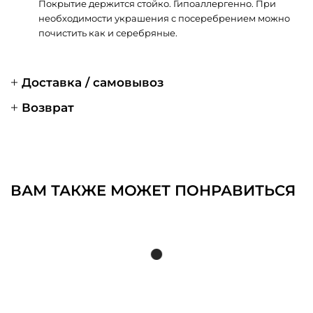
Покрытие держится стойко. Гипоаллергенно. При
необходимости украшения с посеребрением можно
почистить как и серебряные.
Доставка / самовывоз
Возврат
ВАМ ТАКЖЕ МОЖЕТ ПОНРАВИТЬСЯ