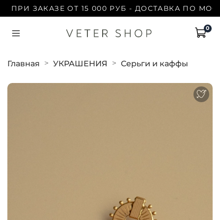
ПРИ ЗАКАЗЕ ОТ 15 000 РУБ - ДОСТАВКА ПО МОСКВ
0
Главная
УКРАШЕНИЯ
Серьги и каффы