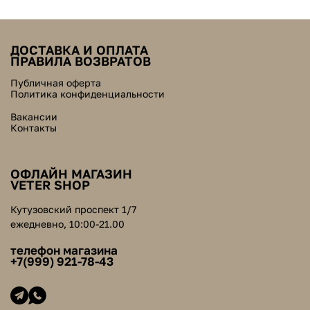
ДОСТАВКА И ОПЛАТА
ПРАВИЛА ВОЗВРАТОВ
Публичная оферта
Политика конфиденциальности
Вакансии
Контакты
ОФЛАЙН МАГАЗИН
VETER SHOP
Кутузовский проспект 1/7
ежедневно, 10:00-21.00
телефон магазина
+7(999) 921-78-43