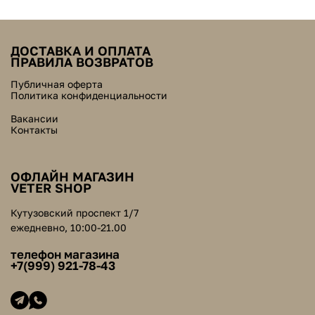
ДОСТАВКА И ОПЛАТА
ПРАВИЛА ВОЗВРАТОВ
Публичная оферта
Политика конфиденциальности
Вакансии
Контакты
ОФЛАЙН МАГАЗИН
VETER SHOP
Кутузовский проспект 1/7
ежедневно, 10:00-21.00
телефон магазина
+7(999) 921-78-43