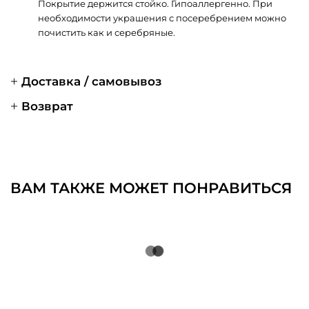
Покрытие держится стойко. Гипоаллергенно. При
необходимости украшения с посеребрением можно
почистить как и серебряные.
Доставка / самовывоз
Возврат
ВАМ ТАКЖЕ МОЖЕТ ПОНРАВИТЬСЯ