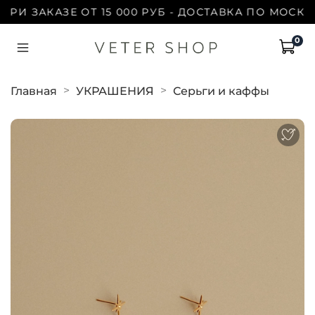
 ЗАКАЗЕ ОТ 15 000 РУБ - ДОСТАВКА ПО МОСКВЕ Б
0
Главная
УКРАШЕНИЯ
Серьги и каффы