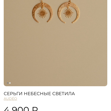
СЕРЬГИ НЕБЕСНЫЕ СВЕТИЛА
AUDÉO
4 900 ₽