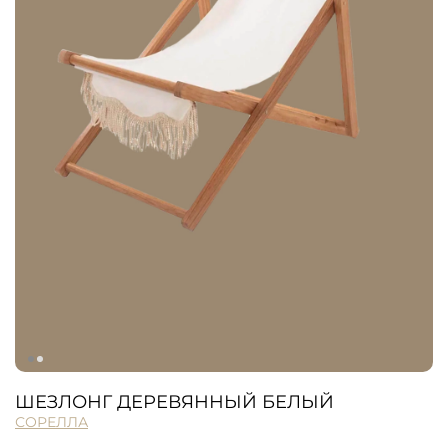
ШЕЗЛОНГ ДЕРЕВЯННЫЙ БЕЛЫЙ
СОРЕЛЛА