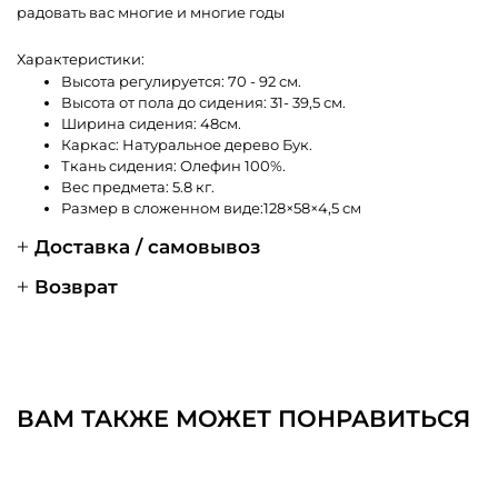
радовать вас многие и многие годы
Характеристики:
Высота регулируется: 70 - 92 см.
Высота от пола до сидения: 31- 39,5 см.
Ширина сидения: 48см.
Каркас: Натуральное дерево Бук.
Ткань сидения: Олефин 100%.
Вес предмета: 5.8 кг.
Размер в сложенном виде:128×58×4,5 см
Доставка / самовывоз
Возврат
ВАМ ТАКЖЕ МОЖЕТ ПОНРАВИТЬСЯ