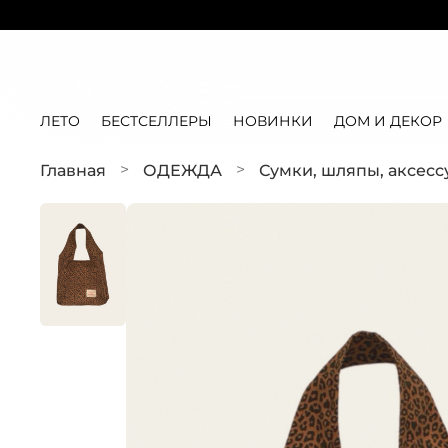
ЛЕТО
БЕСТСЕЛЛЕРЫ
НОВИНКИ
ДОМ И ДЕКОР
Главная
ОДЕЖДА
Сумки, шляпы, аксес