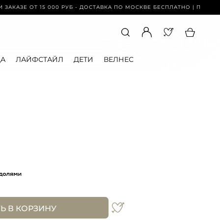
ЗЕ ОТ 15 000 РУБ - ДОСТАВКА ПО МОСКВЕ БЕСПЛАТНО | ПРИ ЗАКАЗЕ О
А
ЛАЙФСТАЙЛ
ДЕТИ
ВЕЛНЕС
Ь В КОРЗИНУ