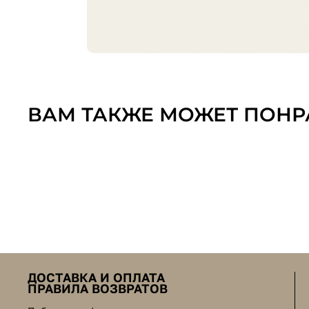
ВАМ ТАКЖЕ МОЖЕТ ПОНР
ДОСТАВКА И ОПЛАТА
ПРАВИЛА ВОЗВРАТОВ