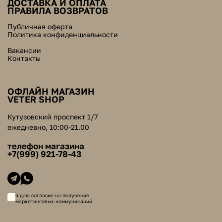
ДОСТАВКА И ОПЛАТА
ПРАВИЛА ВОЗВРАТОВ
Публичная оферта
Политика конфиденциальности
Вакансии
Контакты
ОФЛАЙН МАГАЗИН
VETER SHOP
Кутузовский проспект 1/7
ежедневно, 10:00-21.00
телефон магазина
+7(999) 921-78-43
я даю согласие на получение
маркетинговых коммуникаций