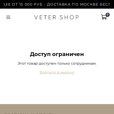
АЗЕ ОТ 15 000 РУБ - ДОСТАВКА ПО МОСКВЕ БЕСПЛ
0
Доступ ограничен
Этот товар доступен только сотрудникам.
Войдите в аккаунт