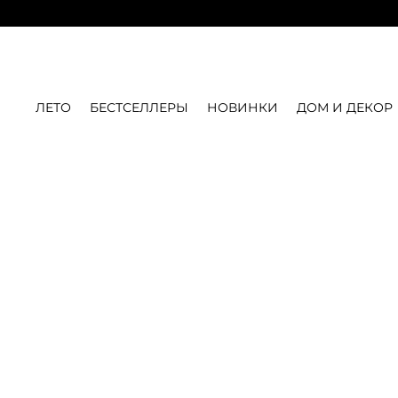
ЛЕТО
БЕСТСЕЛЛЕРЫ
НОВИНКИ
ДОМ И ДЕКОР