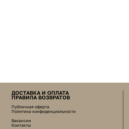
ДОСТАВКА И ОПЛАТА
ПРАВИЛА ВОЗВРАТОВ
Публичная оферта
Политика конфиденциальности
Вакансии
Контакты