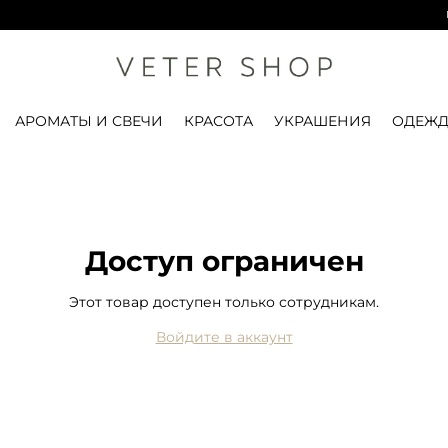
ПР
АРОМАТЫ И СВЕЧИ
КРАСОТА
УКРАШЕНИЯ
ОДЕЖД
Доступ ограничен
Этот товар доступен только сотрудникам.
Войдите в аккаунт