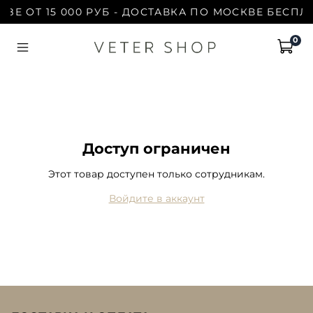
ЗЕ ОТ 15 000 РУБ - ДОСТАВКА ПО МОСКВЕ БЕСПЛА
0
Доступ ограничен
Этот товар доступен только сотрудникам.
Войдите в аккаунт