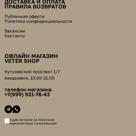
ДОСТАВКА И ОПЛАТА
ПРАВИЛА ВОЗВРАТОВ
Публичная оферта
Политика конфиденциальности
Вакансии
Контакты
ОФЛАЙН МАГАЗИН
VETER SHOP
Кутузовский проспект 1/7
ежедневно, 10:00-21.00
телефон магазина
+7(999) 921-78-43
я даю согласие на получение
маркетинговых коммуникаций