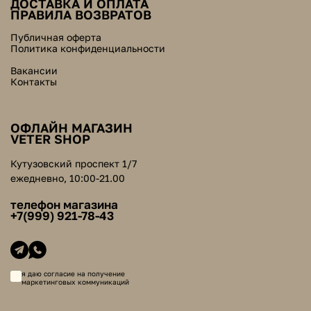
ДОСТАВКА И ОПЛАТА
ПРАВИЛА ВОЗВРАТОВ
Публичная оферта
Политика конфиденциальности
Вакансии
Контакты
ОФЛАЙН МАГАЗИН
VETER SHOP
Кутузовский проспект 1/7
ежедневно, 10:00-21.00
телефон магазина
+7(999) 921-78-43
я даю согласие на получение
маркетинговых коммуникаций