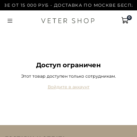
ЗЕ ОТ 15 000 РУБ - ДОСТАВКА ПО МОСКВЕ БЕСПЛА
0
Доступ ограничен
Этот товар доступен только сотрудникам.
Войдите в аккаунт