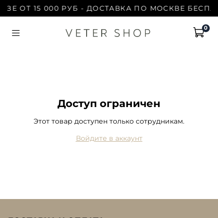
АЗЕ ОТ 15 000 РУБ - ДОСТАВКА ПО МОСКВЕ БЕСПЛА
0
Доступ ограничен
Этот товар доступен только сотрудникам.
Войдите в аккаунт