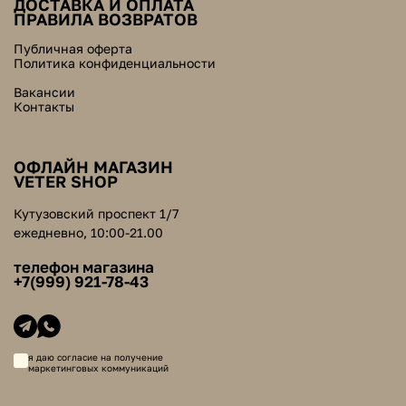
ДОСТАВКА И ОПЛАТА
ПРАВИЛА ВОЗВРАТОВ
Публичная оферта
Политика конфиденциальности
Вакансии
Контакты
ОФЛАЙН МАГАЗИН
VETER SHOP
Кутузовский проспект 1/7
ежедневно, 10:00-21.00
телефон магазина
+7(999) 921-78-43
я даю согласие на получение
маркетинговых коммуникаций