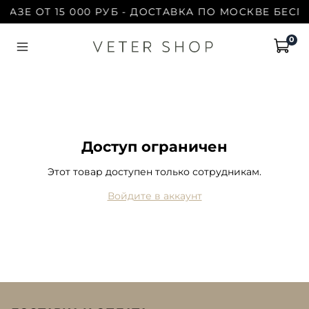
АКАЗЕ ОТ 15 000 РУБ - ДОСТАВКА ПО МОСКВЕ БЕСП
0
Доступ ограничен
Этот товар доступен только сотрудникам.
Войдите в аккаунт