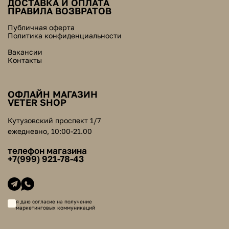
ДОСТАВКА И ОПЛАТА
ПРАВИЛА ВОЗВРАТОВ
Публичная оферта
Политика конфиденциальности
Вакансии
Контакты
ОФЛАЙН МАГАЗИН
VETER SHOP
Кутузовский проспект 1/7
ежедневно, 10:00-21.00
телефон магазина
+7(999) 921-78-43
я даю согласие на получение
маркетинговых коммуникаций