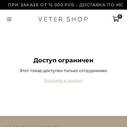
ПРИ ЗАКАЗЕ ОТ 15 000 РУБ - ДОСТАВКА ПО МОС
0
Доступ ограничен
Этот товар доступен только сотрудникам.
Войдите в аккаунт