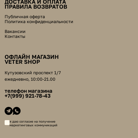
ДОСТАВКА И ОПЛАТА
ПРАВИЛА ВОЗВРАТОВ
Публичная оферта
Политика конфиденциальности
Вакансии
Контакты
ОФЛАЙН МАГАЗИН
VETER SHOP
Кутузовский проспект 1/7
ежедневно, 10:00-21.00
телефон магазина
+7(999) 921-78-43
я даю согласие на получение
маркетинговых коммуникаций