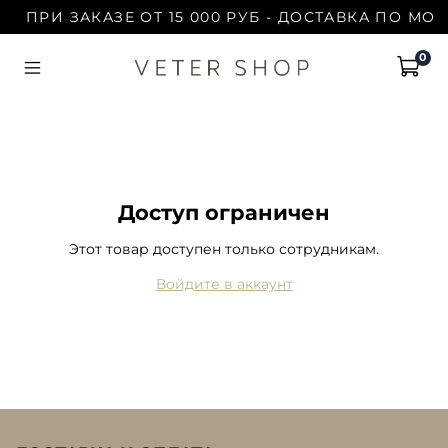
ПРИ ЗАКАЗЕ ОТ 15 000 РУБ - ДОСТАВКА ПО МОС
0
Доступ ограничен
Этот товар доступен только сотрудникам.
Войдите в аккаунт