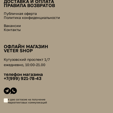
ДОСТАВКА И ОПЛАТА
ПРАВИЛА ВОЗВРАТОВ
Публичная оферта
Политика конфиденциальности
Вакансии
Контакты
ОФЛАЙН МАГАЗИН
VETER SHOP
Кутузовский проспект 1/7
ежедневно, 10:00-21.00
телефон магазина
+7(999) 921-78-43
я даю согласие на получение
маркетинговых коммуникаций