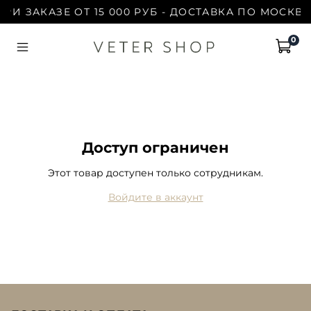
РИ ЗАКАЗЕ ОТ 15 000 РУБ - ДОСТАВКА ПО МОСКВЕ
0
Доступ ограничен
Этот товар доступен только сотрудникам.
Войдите в аккаунт