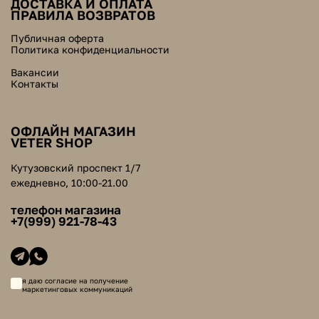
ДОСТАВКА И ОПЛАТА
ПРАВИЛА ВОЗВРАТОВ
Публичная оферта
Политика конфиденциальности
Вакансии
Контакты
ОФЛАЙН МАГАЗИН
VETER SHOP
Кутузовский проспект 1/7
ежедневно, 10:00-21.00
телефон магазина
+7(999) 921-78-43
я даю согласие на получение
маркетинговых коммуникаций