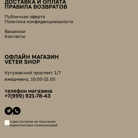
ДОСТАВКА И ОПЛАТА
ПРАВИЛА ВОЗВРАТОВ
Публичная оферта
Политика конфиденциальности
Вакансии
Контакты
ОФЛАЙН МАГАЗИН
VETER SHOP
Кутузовский проспект 1/7
ежедневно, 10:00-21.00
телефон магазина
+7(999) 921-78-43
я даю согласие на получение
маркетинговых коммуникаций