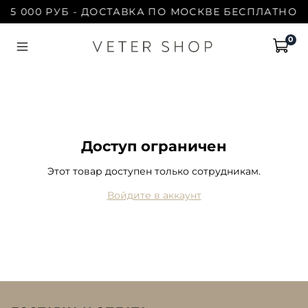
 15 000 РУБ - ДОСТАВКА ПО МОСКВЕ БЕСПЛАТНО | 
0
Доступ ограничен
Этот товар доступен только сотрудникам.
Войдите в аккаунт