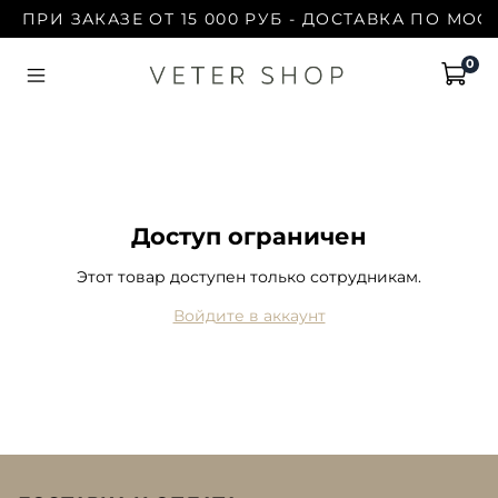
ПРИ ЗАКАЗЕ ОТ 15 000 РУБ - ДОСТАВКА ПО МОС
0
Доступ ограничен
Этот товар доступен только сотрудникам.
Войдите в аккаунт