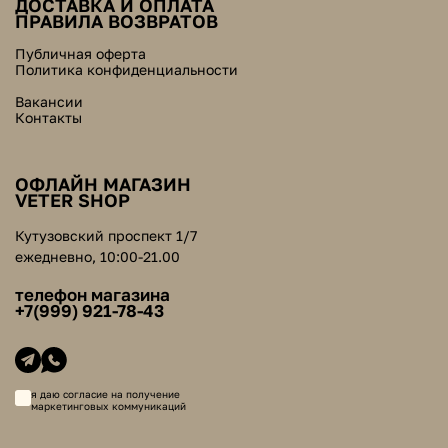
ДОСТАВКА И ОПЛАТА
ПРАВИЛА ВОЗВРАТОВ
Публичная оферта
Политика конфиденциальности
Вакансии
Контакты
ОФЛАЙН МАГАЗИН
VETER SHOP
Кутузовский проспект 1/7
ежедневно, 10:00-21.00
телефон магазина
+7(999) 921-78-43
я даю согласие на получение
маркетинговых коммуникаций