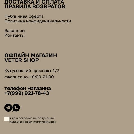
ДОСТАВКА И ОПЛАТА
ПРАВИЛА ВОЗВРАТОВ
Публичная оферта
Политика конфиденциальности
Вакансии
Контакты
ОФЛАЙН МАГАЗИН
VETER SHOP
Кутузовский проспект 1/7
ежедневно, 10:00-21.00
телефон магазина
+7(999) 921-78-43
я даю согласие на получение
маркетинговых коммуникаций