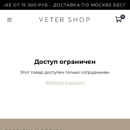
АЗЕ ОТ 15 000 РУБ - ДОСТАВКА ПО МОСКВЕ БЕСПЛ
0
Доступ ограничен
Этот товар доступен только сотрудникам.
Войдите в аккаунт