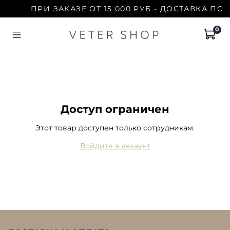
ПРИ ЗАКАЗЕ ОТ 15 000 РУБ - ДОСТАВКА ПО
0
Доступ ограничен
Этот товар доступен только сотрудникам.
Войдите в аккаунт