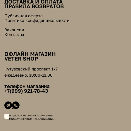
ДОСТАВКА И ОПЛАТА
ПРАВИЛА ВОЗВРАТОВ
Публичная оферта
Политика конфиденциальности
Вакансии
Контакты
ОФЛАЙН МАГАЗИН
VETER SHOP
Кутузовский проспект 1/7
ежедневно, 10:00-21.00
телефон магазина
+7(999) 921-78-43
я даю согласие на получение
маркетинговых коммуникаций