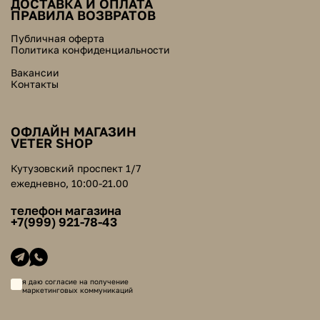
ДОСТАВКА И ОПЛАТА
ПРАВИЛА ВОЗВРАТОВ
Публичная оферта
Политика конфиденциальности
Вакансии
Контакты
ОФЛАЙН МАГАЗИН
VETER SHOP
Кутузовский проспект 1/7
ежедневно, 10:00-21.00
телефон магазина
+7(999) 921-78-43
я даю согласие на получение
маркетинговых коммуникаций