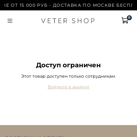
ЗЕ ОТ 15 000 РУБ - ДОСТАВКА ПО МОСКВЕ БЕСПЛА
0
Доступ ограничен
Этот товар доступен только сотрудникам.
Войдите в аккаунт