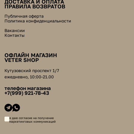
ДОСТАВКА И ОПЛАТА
ПРАВИЛА ВОЗВРАТОВ
Публичная оферта
Политика конфиденциальности
Вакансии
Контакты
ОФЛАЙН МАГАЗИН
VETER SHOP
Кутузовский проспект 1/7
ежедневно, 10:00-21.00
телефон магазина
+7(999) 921-78-43
я даю согласие на получение
маркетинговых коммуникаций