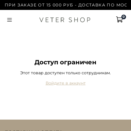
ПРИ ЗАКАЗЕ ОТ 15 000 РУБ - ДОСТАВКА ПО МОСК
0
Доступ ограничен
Этот товар доступен только сотрудникам.
Войдите в аккаунт