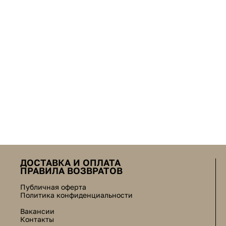
ДОСТАВКА И ОПЛАТА
ПРАВИЛА ВОЗВРАТОВ
Публичная оферта
Политика конфиденциальности
Вакансии
Контакты