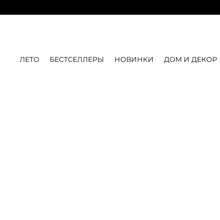
ЛЕТО
БЕСТСЕЛЛЕРЫ
НОВИНКИ
ДОМ И ДЕКОР