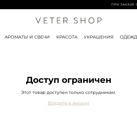
ПРИ ЗАКАЗЕ ОТ 
АРОМАТЫ И СВЕЧИ
КРАСОТА
УКРАШЕНИЯ
ОДЕЖД
Доступ ограничен
Этот товар доступен только сотрудникам.
Войдите в аккаунт