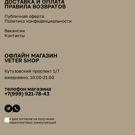
ДОСТАВКА И ОПЛАТА
ПРАВИЛА ВОЗВРАТОВ
Публичная оферта
Политика конфиденциальности
Вакансии
Контакты
ОФЛАЙН МАГАЗИН
VETER SHOP
Кутузовский проспект 1/7
ежедневно, 10:00-21.00
телефон магазина
+7(999) 921-78-43
я даю согласие на получение
маркетинговых коммуникаций