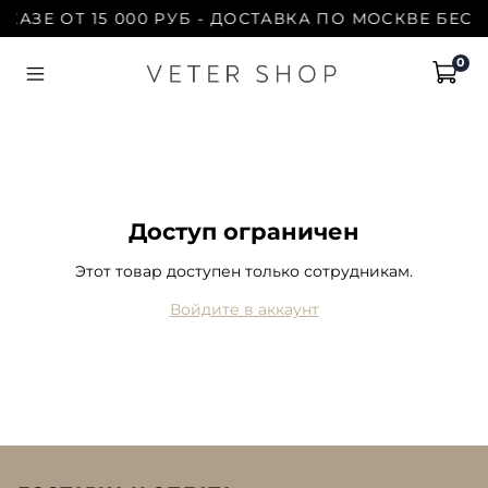
КАЗЕ ОТ 15 000 РУБ - ДОСТАВКА ПО МОСКВЕ БЕСП
0
Доступ ограничен
Этот товар доступен только сотрудникам.
Войдите в аккаунт