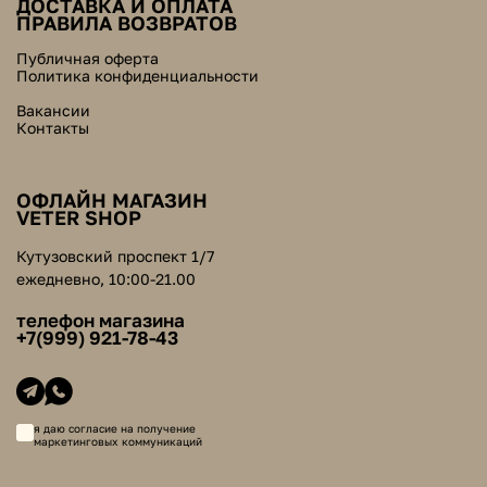
ДОСТАВКА И ОПЛАТА
ПРАВИЛА ВОЗВРАТОВ
Публичная оферта
Политика конфиденциальности
Вакансии
Контакты
ОФЛАЙН МАГАЗИН
VETER SHOP
Кутузовский проспект 1/7
ежедневно, 10:00-21.00
телефон магазина
+7(999) 921-78-43
я даю согласие на получение
маркетинговых коммуникаций