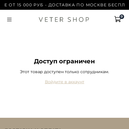
ЗЕ ОТ 15 000 РУБ - ДОСТАВКА ПО МОСКВЕ БЕСПЛАТ
0
Доступ ограничен
Этот товар доступен только сотрудникам.
Войдите в аккаунт