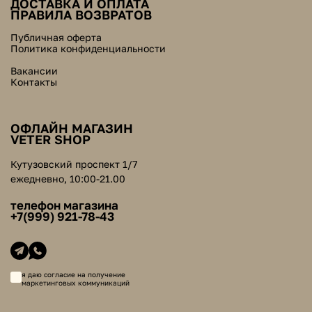
ДОСТАВКА И ОПЛАТА
ПРАВИЛА ВОЗВРАТОВ
Публичная оферта
Политика конфиденциальности
Вакансии
Контакты
ОФЛАЙН МАГАЗИН
VETER SHOP
Кутузовский проспект 1/7
ежедневно, 10:00-21.00
телефон магазина
+7(999) 921-78-43
я даю согласие на получение
маркетинговых коммуникаций