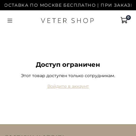
- ДОСТАВКА ПО МОСКВЕ БЕСПЛАТНО | ПРИ ЗАКАЗЕ 
0
Доступ ограничен
Этот товар доступен только сотрудникам.
Войдите в аккаунт