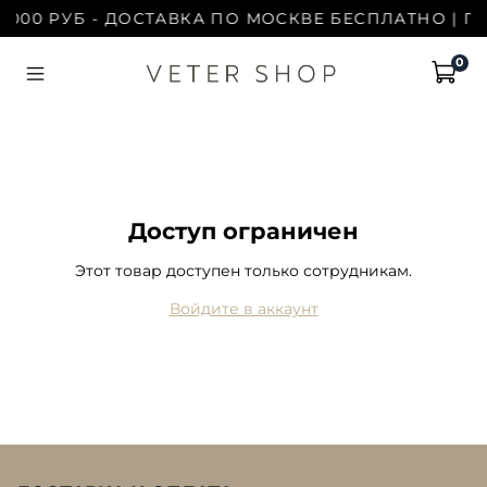
 000 РУБ - ДОСТАВКА ПО МОСКВЕ БЕСПЛАТНО | ПР
0
Доступ ограничен
Этот товар доступен только сотрудникам.
Войдите в аккаунт