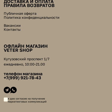
ДОСТАВКА И ОПЛАТА
ПРАВИЛА ВОЗВРАТОВ
Публичная оферта
Политика конфиденциальности
Вакансии
Контакты
ОФЛАЙН МАГАЗИН
VETER SHOP
Кутузовский проспект 1/7
ежедневно, 10:00-21.00
телефон магазина
+7(999) 921-78-43
я даю согласие на получение
маркетинговых коммуникаций