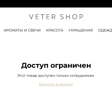
П
АРОМАТЫ И СВЕЧИ
КРАСОТА
УКРАШЕНИЯ
ОДЕЖД
Доступ ограничен
Этот товар доступен только сотрудникам.
Войдите в аккаунт