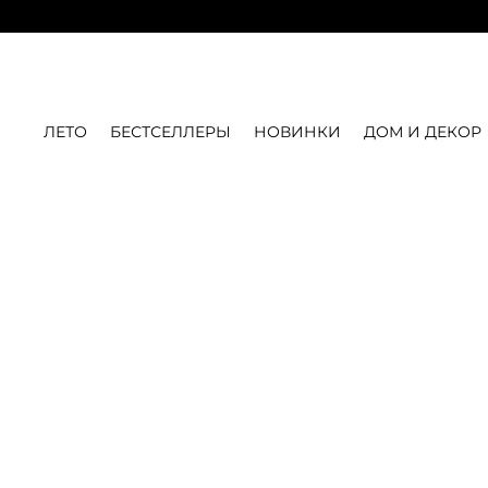
ЛЕТО
БЕСТСЕЛЛЕРЫ
НОВИНКИ
ДОМ И ДЕКОР