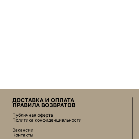
ДОСТАВКА И ОПЛАТА
ПРАВИЛА ВОЗВРАТОВ
Публичная оферта
Политика конфиденциальности
Вакансии
Контакты