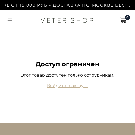
ЗЕ ОТ 15 000 РУБ - ДОСТАВКА ПО МОСКВЕ БЕСПЛА
0
Доступ ограничен
Этот товар доступен только сотрудникам.
Войдите в аккаунт