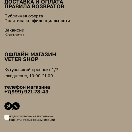
ДОСТАВКА И ОПЛАТА
ПРАВИЛА ВОЗВРАТОВ
Публичная оферта
Политика конфиденциальности
Вакансии
Контакты
ОФЛАЙН МАГАЗИН
VETER SHOP
Кутузовский проспект 1/7
ежедневно, 10:00-21.00
телефон магазина
+7(999) 921-78-43
я даю согласие на получение
маркетинговых коммуникаций