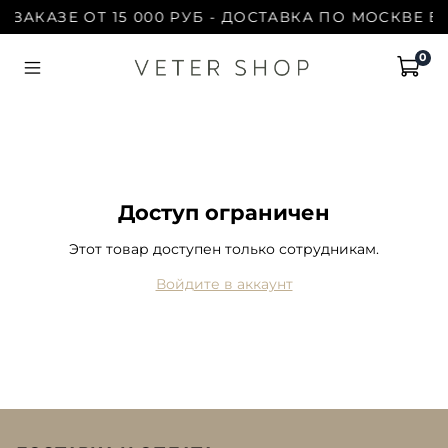
 ЗАКАЗЕ ОТ 15 000 РУБ - ДОСТАВКА ПО МОСКВЕ Б
0
Доступ ограничен
Этот товар доступен только сотрудникам.
Войдите в аккаунт