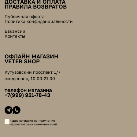
ДОСТАВКА И ОПЛАТА
ПРАВИЛА ВОЗВРАТОВ
Публичная оферта
Политика конфиденциальности
Вакансии
Контакты
ОФЛАЙН МАГАЗИН
VETER SHOP
Кутузовский проспект 1/7
ежедневно, 10:00-21.00
телефон магазина
+7(999) 921-78-43
я даю согласие на получение
маркетинговых коммуникаций