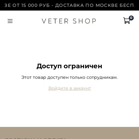
АЗЕ ОТ 15 000 РУБ - ДОСТАВКА ПО МОСКВЕ БЕСПЛА
0
Доступ ограничен
Этот товар доступен только сотрудникам.
Войдите в аккаунт