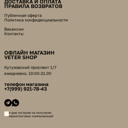
ДОСТАВКА И ОПЛАТА
ПРАВИЛА ВОЗВРАТОВ
Публичная оферта
Политика конфиденциальности
Вакансии
Контакты
ОФЛАЙН МАГАЗИН
VETER SHOP
Кутузовский проспект 1/7
ежедневно, 10:00-21.00
телефон магазина
+7(999) 921-78-43
я даю согласие на получение
маркетинговых коммуникаций