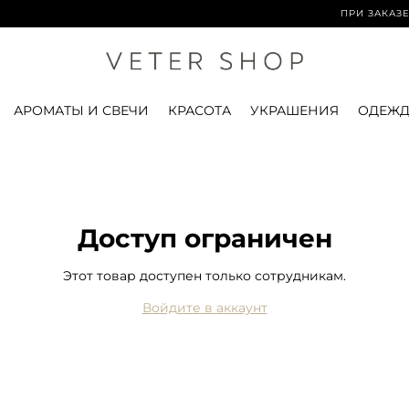
ПРИ ЗАКАЗЕ ОТ
АРОМАТЫ И СВЕЧИ
КРАСОТА
УКРАШЕНИЯ
ОДЕЖД
Доступ ограничен
Этот товар доступен только сотрудникам.
Войдите в аккаунт