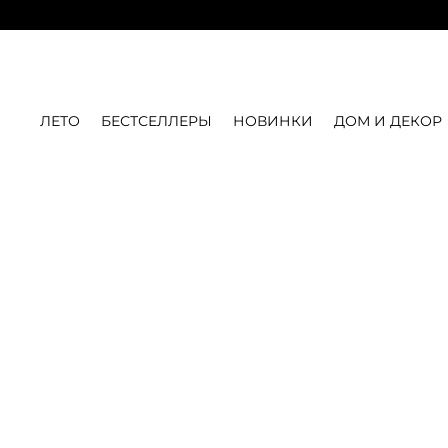
ЛЕТО
БЕСТСЕЛЛЕРЫ
НОВИНКИ
ДОМ И ДЕКОР