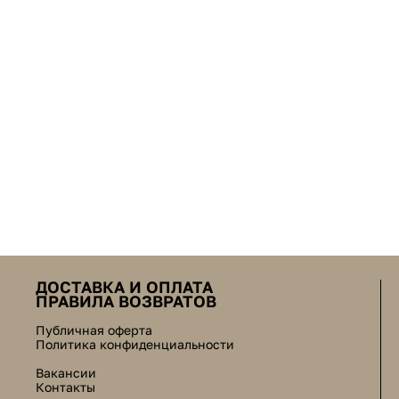
ДОСТАВКА И ОПЛАТА
ПРАВИЛА ВОЗВРАТОВ
Публичная оферта
Политика конфиденциальности
Вакансии
Контакты