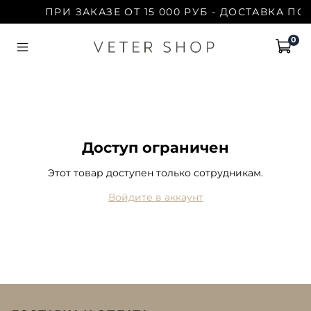
ПРИ ЗАКАЗЕ ОТ 15 000 РУБ - ДОСТАВКА ПО
0
Доступ ограничен
Этот товар доступен только сотрудникам.
Войдите в аккаунт