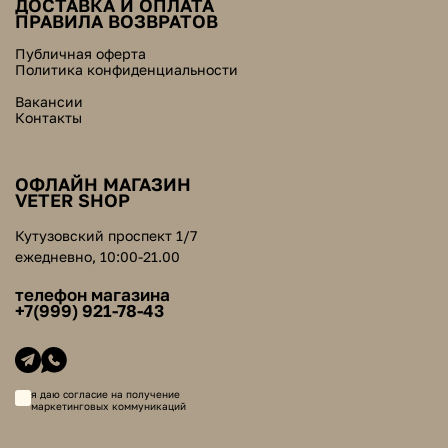
ДОСТАВКА И ОПЛАТА
ПРАВИЛА ВОЗВРАТОВ
Публичная оферта
Политика конфиденциальности
Вакансии
Контакты
ОФЛАЙН МАГАЗИН
VETER SHOP
Кутузовский проспект 1/7
ежедневно, 10:00-21.00
телефон магазина
+7(999) 921-78-43
я даю согласие на получение
маркетинговых коммуникаций