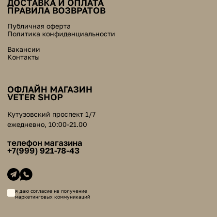
ДОСТАВКА И ОПЛАТА
ПРАВИЛА ВОЗВРАТОВ
Публичная оферта
Политика конфиденциальности
Вакансии
Контакты
ОФЛАЙН МАГАЗИН
VETER SHOP
Кутузовский проспект 1/7
ежедневно, 10:00-21.00
телефон магазина
+7(999) 921-78-43
я даю согласие на получение
маркетинговых коммуникаций