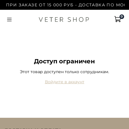
ПРИ ЗАКАЗЕ ОТ 15 000 РУБ - ДОСТАВКА ПО МОС
0
Доступ ограничен
Этот товар доступен только сотрудникам.
Войдите в аккаунт