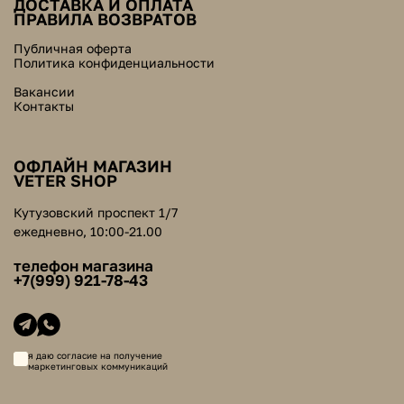
ДОСТАВКА И ОПЛАТА
ПРАВИЛА ВОЗВРАТОВ
Публичная оферта
Политика конфиденциальности
Вакансии
Контакты
ОФЛАЙН МАГАЗИН
VETER SHOP
Кутузовский проспект 1/7
ежедневно, 10:00-21.00
телефон магазина
+7(999) 921-78-43
я даю согласие на получение
маркетинговых коммуникаций