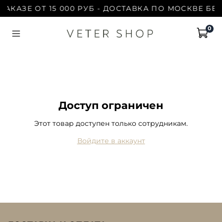
АКАЗЕ ОТ 15 000 РУБ - ДОСТАВКА ПО МОСКВЕ БЕС
0
Доступ ограничен
Этот товар доступен только сотрудникам.
Войдите в аккаунт