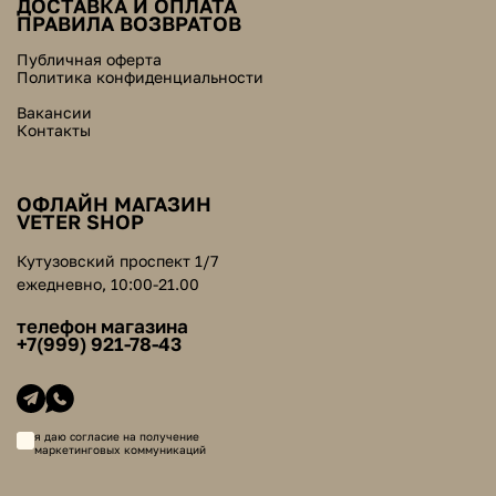
ДОСТАВКА И ОПЛАТА
ПРАВИЛА ВОЗВРАТОВ
Публичная оферта
Политика конфиденциальности
Вакансии
Контакты
ОФЛАЙН МАГАЗИН
VETER SHOP
Кутузовский проспект 1/7
ежедневно, 10:00-21.00
телефон магазина
+7(999) 921-78-43
я даю согласие на получение
маркетинговых коммуникаций