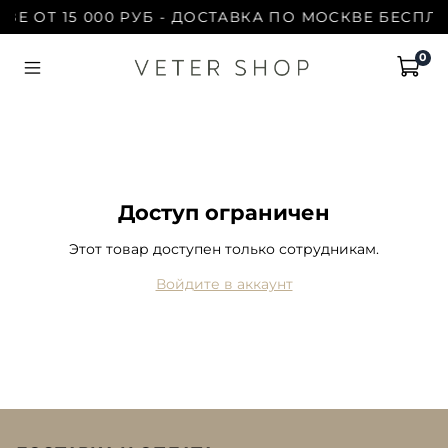
ЗЕ ОТ 15 000 РУБ - ДОСТАВКА ПО МОСКВЕ БЕСПЛА
0
Доступ ограничен
Этот товар доступен только сотрудникам.
Войдите в аккаунт