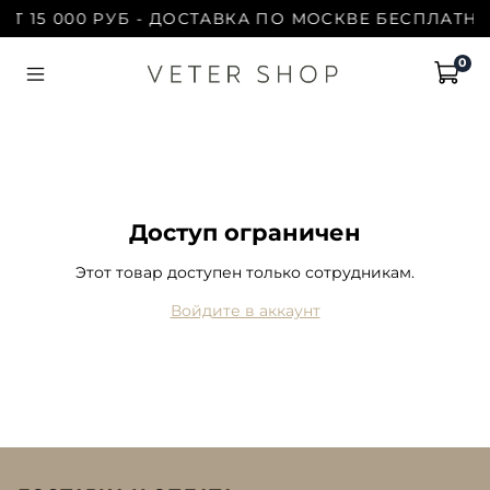
Т 15 000 РУБ - ДОСТАВКА ПО МОСКВЕ БЕСПЛАТНО 
0
Доступ ограничен
Этот товар доступен только сотрудникам.
Войдите в аккаунт