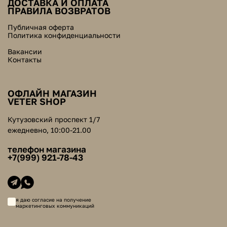
ДОСТАВКА И ОПЛАТА
ПРАВИЛА ВОЗВРАТОВ
Публичная оферта
Политика конфиденциальности
Вакансии
Контакты
ОФЛАЙН МАГАЗИН
VETER SHOP
Кутузовский проспект 1/7
ежедневно, 10:00-21.00
телефон магазина
+7(999) 921-78-43
я даю согласие на получение
маркетинговых коммуникаций