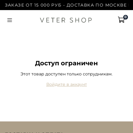
 ЗАКАЗЕ ОТ 15 000 РУБ - ДОСТАВКА ПО МОСКВЕ Б
0
Доступ ограничен
Этот товар доступен только сотрудникам.
Войдите в аккаунт