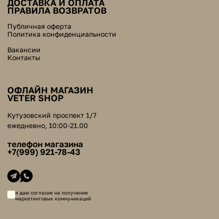
ДОСТАВКА И ОПЛАТА
ПРАВИЛА ВОЗВРАТОВ
Публичная оферта
Политика конфиденциальности
Вакансии
Контакты
ОФЛАЙН МАГАЗИН
VETER SHOP
Кутузовский проспект 1/7
ежедневно, 10:00-21.00
телефон магазина
+7(999) 921-78-43
я даю согласие на получение
маркетинговых коммуникаций