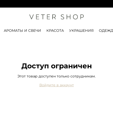
П
АРОМАТЫ И СВЕЧИ
КРАСОТА
УКРАШЕНИЯ
ОДЕЖД
Доступ ограничен
Этот товар доступен только сотрудникам.
Войдите в аккаунт