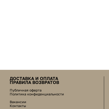
ДОСТАВКА И ОПЛАТА
ПРАВИЛА ВОЗВРАТОВ
Публичная оферта
Политика конфиденциальности
Вакансии
Контакты