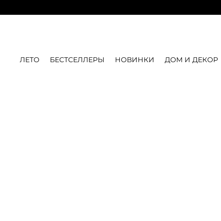
ЛЕТО
БЕСТСЕЛЛЕРЫ
НОВИНКИ
ДОМ И ДЕКОР