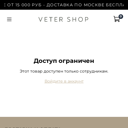
Е ОТ 15 000 РУБ - ДОСТАВКА ПО МОСКВЕ БЕСПЛАТ
0
Доступ ограничен
Этот товар доступен только сотрудникам.
Войдите в аккаунт