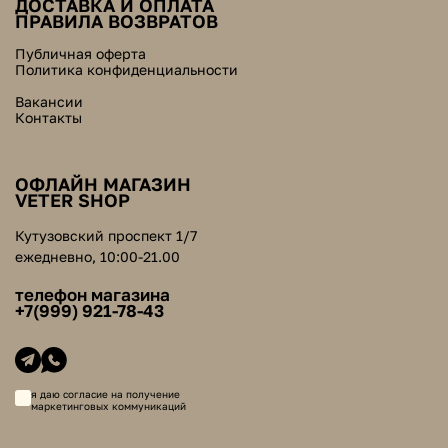
ДОСТАВКА И ОПЛАТА
ПРАВИЛА ВОЗВРАТОВ
Публичная оферта
Политика конфиденциальности
Вакансии
Контакты
ОФЛАЙН МАГАЗИН
VETER SHOP
Кутузовский проспект 1/7
ежедневно, 10:00-21.00
телефон магазина
+7(999) 921-78-43
я даю согласие на получение
маркетинговых коммуникаций