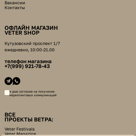
Вакансии
Контакты
ОФЛАЙН МАГАЗИН
VETER SHOP
Кутузовский проспект 1/7
ежедневно, 10:00-21.00
телефон магазина
+7(999) 921-78-43
я даю согласие на получение
маркетинговых коммуникаций
ВСЕ
ПРОЕКТЫ ВЕТРА:
Veter Festivals
Veter Magazine