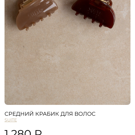
СРЕДНИЙ КРАБИК ДЛЯ ВОЛОС
SUITE
1 280 ₽