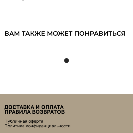
ВАМ ТАКЖЕ МОЖЕТ ПОНРАВИТЬСЯ
ДОСТАВКА И ОПЛАТА
ПРАВИЛА ВОЗВРАТОВ
Публичная оферта
Политика конфиденциальности