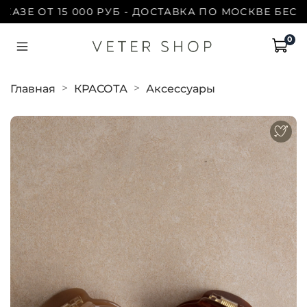
Е ОТ 15 000 РУБ - ДОСТАВКА ПО МОСКВЕ БЕСПЛАТ
0
Главная
КРАСОТА
Аксессуары