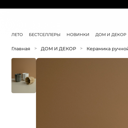
ЛЕТО
БЕСТСЕЛЛЕРЫ
НОВИНКИ
ДОМ И ДЕКОР
Главная
ДОМ И ДЕКОР
Керамика ручно