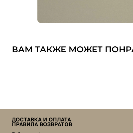
ВАМ ТАКЖЕ МОЖЕТ ПОНР
ДОСТАВКА И ОПЛАТА
ПРАВИЛА ВОЗВРАТОВ