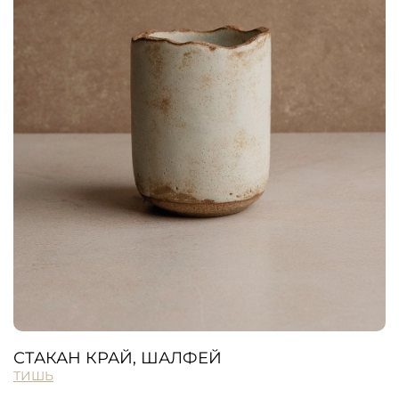
СТАКАН КРАЙ, ШАЛФЕЙ
ТИШЬ