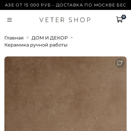
Е ОТ 15 000 РУБ - ДОСТАВКА ПО МОСКВЕ БЕСПЛАТ
0
Главная
ДОМ И ДЕКОР
Керамика ручной работы