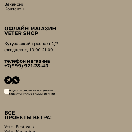
Вакансии
Контакты
ОФЛАЙН МАГАЗИН
VETER SHOP
Кутузовский проспект 1/7
ежедневно, 10:00-21.00
телефон магазина
+7(999) 921-78-43
я даю согласие на получение
маркетинговых коммуникаций
ВСЕ
ПРОЕКТЫ ВЕТРА:
Veter Festivals
Veter Magazine