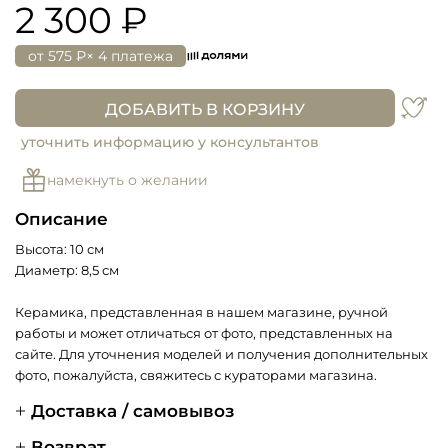
2 300 ₽
от
575 ₽
× 4 платежа
ДОБАВИТЬ В КОРЗИНУ
уточнить информацию у консультантов
намекнуть о желании
Описание
Высота: 10 см
Диаметр: 8,5 см
Керамика, представленная в нашем магазине, ручной
работы и может отличаться от фото, представленных на
сайте. Для уточнения моделей и получения дополнительных
фото, пожалуйста, свяжитесь с кураторами магазина.
Доставка / самовывоз
Возврат